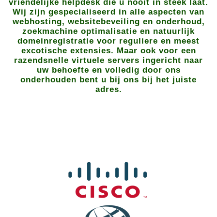
vriendelijke helpdesk die u nooit in steek laat.
Wij zijn gespecialiseerd in alle aspecten van
webhosting, websitebeveiling en onderhoud,
zoekmachine optimalisatie en natuurlijk
domeinregistratie voor reguliere en meest
excotische extensies. Maar ook voor een
razendsnelle virtuele servers ingericht naar
uw behoefte en volledig door ons
onderhouden bent u bij ons bij het juiste
adres.