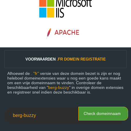
VOORWAARDEN
.FR DOMEIN REGISTRATIE
Alhoewel de
. "fr"
versie van deze domein bezet is zijn er nog
heleboel domeinextensies waar u nog een goede kans maakt
om een vrije domeinnaam te vinden. Controleer de
beschikbaarheid van "
berg-buzzy
" in overige domein extensies
en registreer snel indien deze beschikbaar is.
Check domeinnaam